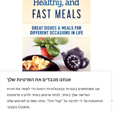
אנחנו מכבדים את הפרטיות שלך
אנו משתמשים בעוגיות ובטכנולוגיות דומות כדי לשפר את חווית
הגלישה שלך באתר, לנתח שימוש באתר ולהציג פרסומות
מותאמות.על ידי לחיצה על "קבל הכל", אתה מסכים לשימוש שלנו
כל הזכויות שמורות
בקובצי Cookie.