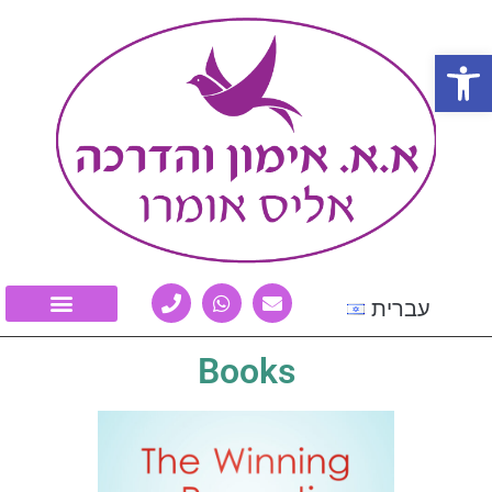
Open
עברית
Books