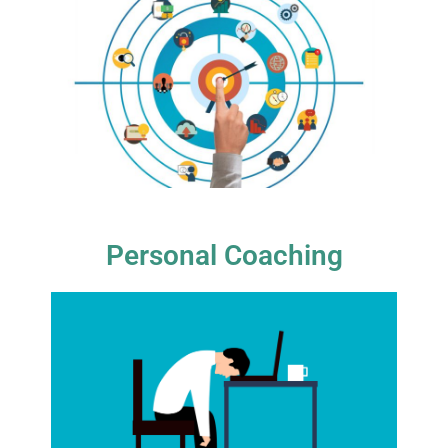
Personal Coaching