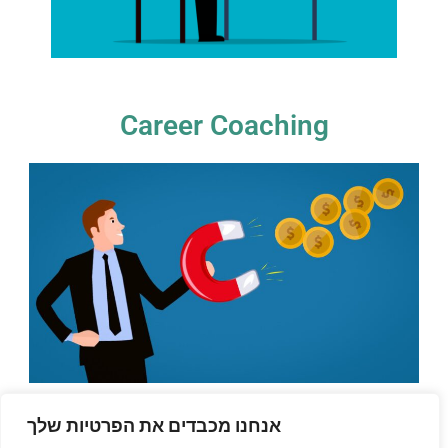
Career Coaching
אנחנו מכבדים את הפרטיות שלך