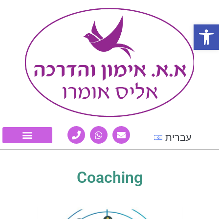
Open
עברית
Coaching