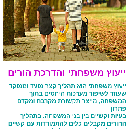
ייעוץ משפחתי והדרכת הורים
ייעוץ משפחתי הוא תהליך קצר מועד וממוקד
שעוזר לשיפור מערכות היחסים בתוך
המשפחה, מייצר תקשורת מקרבת ומקדם
פתרון
בעיות וקשיים בין בני המשפחה. בתהליך
ההורים מקבלים כלים להתמודדות עם קשיים