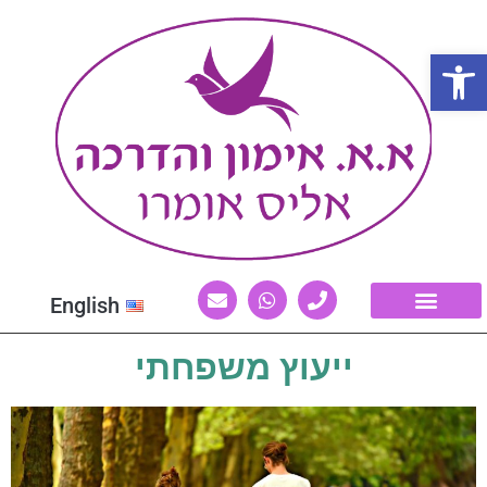
פתח סרגל נגישות
English
ייעוץ משפחתי