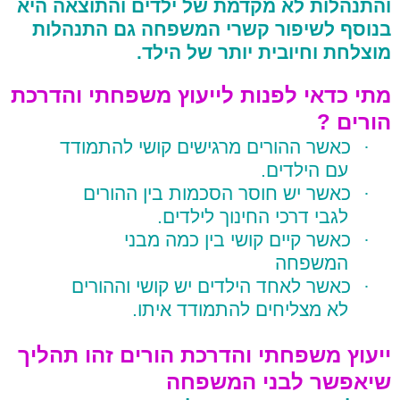
והתנהלות לא מקדמת של ילדים והתוצאה היא
בנוסף לשיפור קשרי המשפחה גם התנהלות
מוצלחת וחיובית יותר של הילד.
מתי כדאי לפנות לייעוץ משפחתי והדרכת
הורים ?
·
כאשר ההורים מרגישים קושי להתמודד
עם הילדים.
·
כאשר יש חוסר הסכמות בין ההורים
לגבי דרכי החינוך לילדים.
·
כאשר קיים קושי בין כמה מבני
המשפחה
·
כאשר לאחד הילדים יש קושי וההורים
לא מצליחים להתמודד איתו.
ייעוץ משפחתי והדרכת הורים זהו תהליך
שיאפשר לבני המשפחה