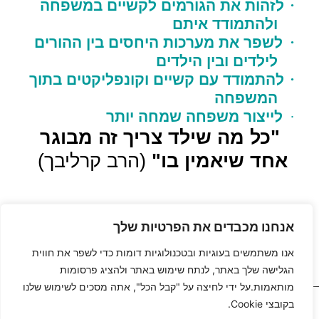
·
לזהות את הגורמים לקשיים במשפחה
ולהתמודד איתם
·
לשפר את מערכות היחסים בין ההורים
לילדים ובין הילדים
·
להתמודד עם קשיים וקונפליקטים בתוך
המשפחה
·
לייצור משפחה שמחה יותר
"כל מה שילד צריך זה מבוגר
אחד שיאמין בו"
(הרב קרליבך)
אנחנו מכבדים את הפרטיות שלך
אנו משתמשים בעוגיות ובטכנולוגיות דומות כדי לשפר את חווית
הגלישה שלך באתר, לנתח שימוש באתר ולהציג פרסומות
מותאמות.על ידי לחיצה על "קבל הכל", אתה מסכים לשימוש שלנו
כל הזכויות שמורות
בקובצי Cookie.