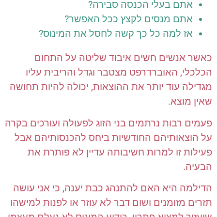
אתם בעלי הכנסה סבירה?
אתם מנסים לקצץ ככל האפשר?
אז למה כל כך קשה לחסל את המינוס?
כאשר אנשים חשים איבוד שליטה על התחום
הכלכלי, האוברדרפט מצטבר וגדל והריבית עליו
מגדילה עוד יותר את ההוצאות, יכולה להיות תחושה
שאין מוצא.
פעמים רבות נרתמים בני הזוג לפעולה ועורכים בקרה
על הוצאותיהם החודשיות ביחס להכנסותיהם אבל
פעילות זו למרות חשיבותה עדיין לא פותרת את
הבעיה.
הדילמה היא האם להתנהג כבת יענה, כי אני עושה
תזרים מזומנים ושום דבר לא עוזר או לפנות למישהו