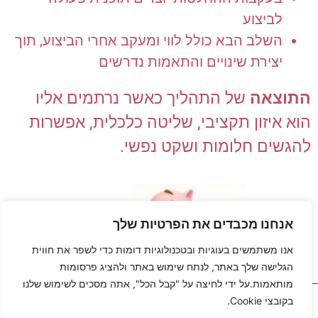
לביצוע
השלב הבא כולל לווי ומעקב אחרי הביצוע, תוך
יצירת שינויים והתאמות נדרשים
התוצאה
של התהליך כאשר נרתמים אליו
הוא איזון תקציבי, שליטה כלכלית, אפשרות
להגשים חלומות ושקט נפשי.
אנחנו מכבדים את הפרטיות שלך
אנו משתמשים בעוגיות ובטכנולוגיות דומות כדי לשפר את חווית
הגלישה שלך באתר, לנתח שימוש באתר ולהציג פרסומות
מותאמות.על ידי לחיצה על "קבל הכל", אתה מסכים לשימוש שלנו
כל הזכויות שמורות
בקובצי Cookie.