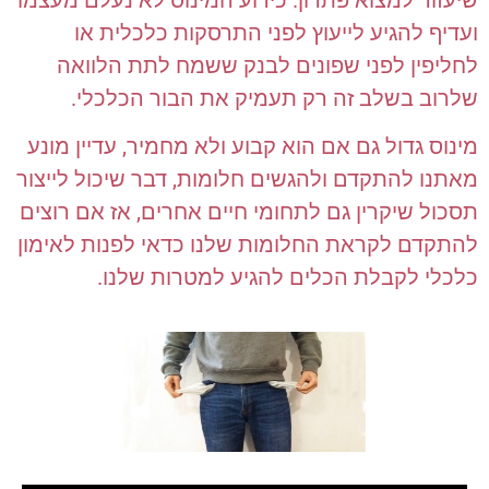
שיעזור למצוא פתרון. כידוע המינוס לא נעלם מעצמו
ועדיף להגיע לייעוץ לפני התרסקות כלכלית או
לחליפין לפני שפונים לבנק ששמח לתת הלוואה
שלרוב בשלב זה רק תעמיק את הבור הכלכלי.
מינוס גדול גם אם הוא קבוע ולא מחמיר, עדיין מונע
מאתנו להתקדם ולהגשים חלומות, דבר שיכול לייצור
תסכול שיקרין גם לתחומי חיים אחרים, אז אם רוצים
להתקדם לקראת החלומות שלנו כדאי לפנות לאימון
כלכלי לקבלת הכלים להגיע למטרות שלנו.