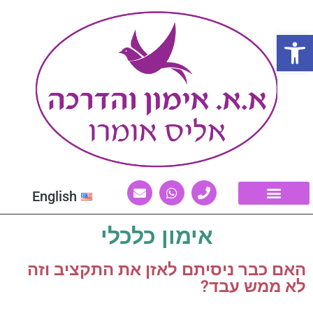
פתח סרגל נגישות
English
אימון כלכלי
האם כבר ניסיתם לאזן את התקציב וזה
לא ממש עבד?