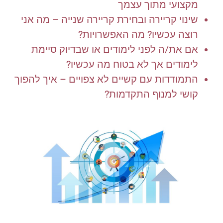
מקצועי מתוך עצמך
שינוי קריירה ובחירת קריירה שנייה – מה אני
רוצה עכשיו? מה האפשרויות?
אם את/ה לפני לימודים או שבדיוק סיימת
לימודים אך לא בטוח מה עכשיו?
התמודדות עם קשיים לא צפויים – איך להפוך
קושי למנוף התקדמות?