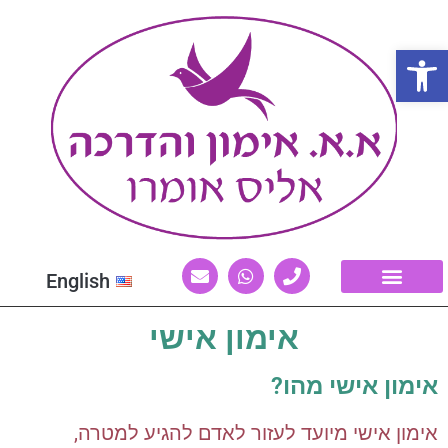
פתח סרגל נגישות
English
אימון אישי
אימון אישי מהו?
אימון אישי מיועד לעזור לאדם להגיע למטרה,