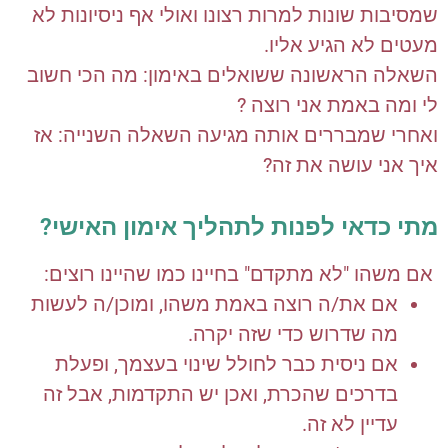
שמסיבות שונות למרות רצונו ואולי אף ניסיונות לא
מעטים לא הגיע אליו.
השאלה הראשונה ששואלים באימון: מה הכי חשוב
לי ומה באמת אני רוצה ?
ואחרי שמבררים אותה מגיעה השאלה השנייה: אז
איך אני עושה את זה?
מתי כדאי לפנות לתהליך אימון האישי?
אם משהו "לא מתקדם" בחיינו כמו שהיינו רוצים:
אם את/ה רוצה באמת משהו, ומוכן/ה לעשות
מה שדרוש כדי שזה יקרה.
אם ניסית כבר לחולל שינוי בעצמך, ופעלת
בדרכים שהכרת, ואכן יש התקדמות, אבל זה
עדיין לא זה.